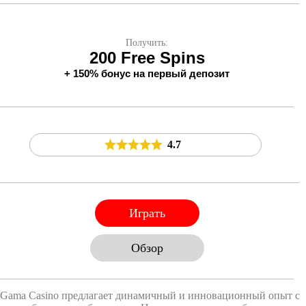
Получить:
200 Free Spins
+ 150% бонус на первый депозит
4.7
Играть
Обзор
Gama Casino предлагает динамичный и инновационный опыт с