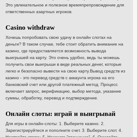
Это увлекательное и полезное времяпрепровождение для
ответственных азартных игроков.
Casino withdraw
Хочешь попробовать свою удачу в онлайн слотах на
деньги? В таком случае, тебе стоит обратить внимание на
казино, где предоставляется возможность вывода
выигрышей на карту. Это очень удобно, ведь ты можешь
получить свои выигрыши в виде реальных денег, которые
легко и безопасно вывести на свою карту.Вывод средств из
казино - это перевод средств с аккаунта игрока на его
банковский счет или другой платежный метод. Процесс
включает запрос, верификацию, выбор метода, указание
суммы, обработку, перевод и подтверждение.
Онлайн слоты: играй и выигрывай
Для игры в онлайн-слоты: 1. Выберите казино. 2.
Зарегистрируйтеся и пополните счет. 3. Выберите слот. 4.
Настройте ставку. 5. Нажмите "вращение". 6. Ожидайте