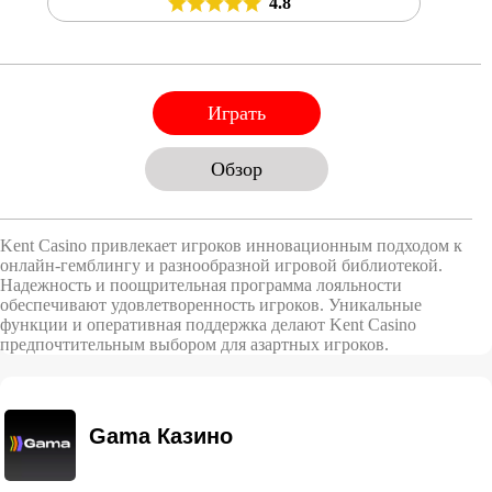
4.8
Играть
Обзор
Kent Casino привлекает игроков инновационным подходом к
онлайн-гемблингу и разнообразной игровой библиотекой.
Надежность и поощрительная программа лояльности
обеспечивают удовлетворенность игроков. Уникальные
функции и оперативная поддержка делают Kent Casino
предпочтительным выбором для азартных игроков.
Gama Казино